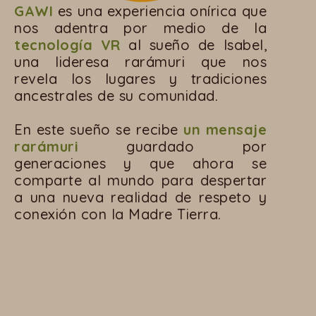
GAWI
es una experiencia onírica que
nos adentra por medio de la
tecnología VR
al sueño de Isabel,
una lideresa rarámuri que nos
revela los lugares y tradiciones
ancestrales de su comunidad.
En este sueño se recibe
un mensaje
rarámuri
guardado por
generaciones y que ahora se
comparte al mundo para despertar
a una nueva realidad de respeto y
conexión con la Madre Tierra.