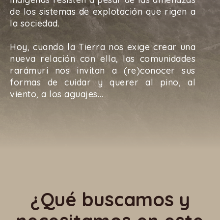
de los sistemas de explotación que rigen a
la sociedad.
Hoy, cuando la
Tierra
nos exige crear una
nueva relación con ella, las comunidades
rarámuri nos invitan a (re)conocer sus
formas de cuidar y querer al pino, al
viento, a los aguajes…
¿Qué buscamos y