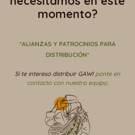
necesitamos en este
momento
?
*ALIANZAS Y PATROCINIOS PARA
DISTRIBUCIÓN*
Si te interesa distribuir GAWI
ponte en
contacto con nuestro equipo.