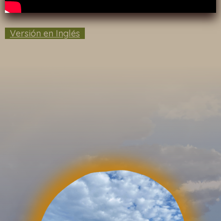
Versión en Inglés